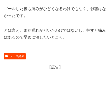
ゴールした後も痛みがひどくなるわけでもなく、影響はな
かったです。
とは言え、まだ腫れが引いたわけではないし、押すと痛み
はあるので早めに治したいところ。
レース結果
【広告】