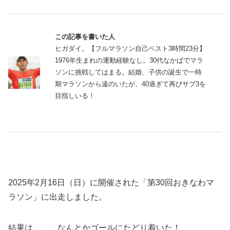
この記事を書いた人
ヒガダイ。【フルマラソン自己ベスト3時間23分】
1976年生まれの運動経験なし。30代なかばでマラ
ソンに挑戦してはまる。結婚、子供の誕生で一時
期マラソンから遠のいたが、40過ぎて再びサブ3を
目指しいる！
2025年2月16日（日）に開催された「第30回おきなわマ
ラソン」に出走しました。
結果は、、、なんとかゴールにたどり着いた！