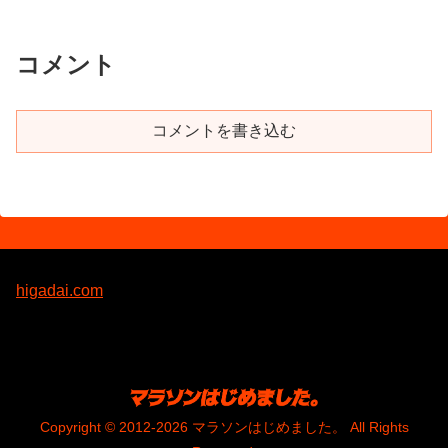
コメント
コメントを書き込む
higadai.com
Copyright © 2012-2026 マラソンはじめました。 All Rights