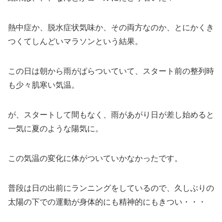
熱中症か、脱水症状気味か、その両方なのか、とにかくき
つくてしんどいマラソンという結果。
この日は朝から雨がぱらついていて、スタート前の整列時
も少々肌寒い気温。
が、スタートして間もなく、雨があがり日が差し始めると
一気に夏のような陽気に。
この気温の変化に体がついていかなかったです。
普段は日の出前にランニングをしているので、久しぶりの
太陽の下での運動が身体的にも精神的にもきつい・・・