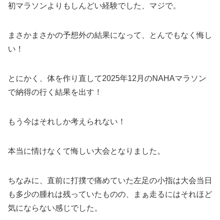
初マラソンよりもしんどい経験でした、マジで。
まさかまさかの予想外の結果になって、とんでもなく悔し
い！
とにかく、体を作り直して2025年12月のNAHAマラソン
で納得の行く結果を出す！
もう今はそれしか考えられない！
本当に情けなくて悔しい大会となりました。
ちなみに、直前に打撲で痛めていた左足の小指は大会当日
も多少の腫れは残っていたものの、まぁ走るにはそれほど
気にならない感じでした。