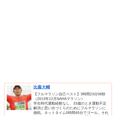
比嘉大輔
【フルマラソン自己ベスト】3時間23分08秒
（2013年12月NAHAマラソン）
学生時代運動経験なし、33歳のとき運動不足
解消と思い出づくりのためにフルマラソンに
挑戦。ネットタイム5時間45分でゴール。それ