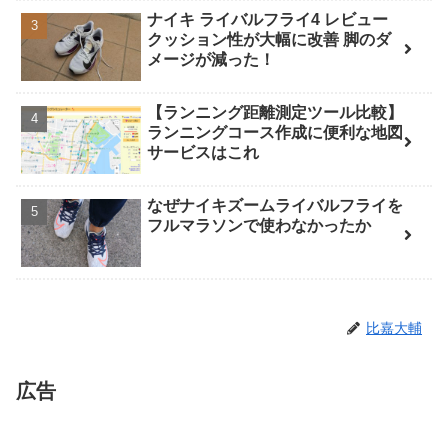
ナイキ ライバルフライ4 レビュー
クッション性が大幅に改善 脚のダ
メージが減った！
【ランニング距離測定ツール比較】
ランニングコース作成に便利な地図
サービスはこれ
なぜナイキズームライバルフライを
フルマラソンで使わなかったか
比嘉大輔
広告