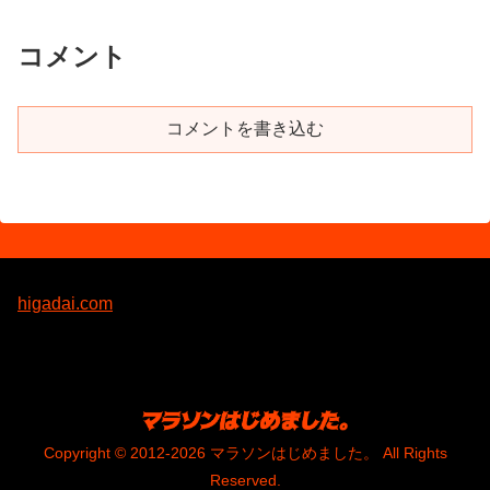
コメント
コメントを書き込む
higadai.com
Copyright © 2012-2026 マラソンはじめました。 All Rights
Reserved.