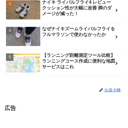
ナイキ ライバルフライ4 レビュー
クッション性が大幅に改善 脚のダ
メージが減った！
なぜナイキズームライバルフライを
フルマラソンで使わなかったか
【ランニング距離測定ツール比較】
ランニングコース作成に便利な地図
サービスはこれ
比嘉大輔
広告