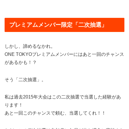
プレミアムメンバー限定「二次抽選」
しかし、諦めるなかれ。
ONE TOKYOプレミアムメンバーにはあと一回のチャンス
があるかも！？
そう「二次抽選」。
私は過去2015年大会はこの二次抽選で当選した経験があ
ります！
あと一回このチャンスで頼む、当選してくれ！！