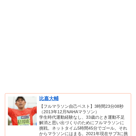
比嘉大輔
【フルマラソン自己ベスト】3時間23分08秒
（2013年12月NAHAマラソン）
学生時代運動経験なし、33歳のとき運動不足
解消と思い出づくりのためにフルマラソンに
挑戦。ネットタイム5時間45分でゴール。それ
からマラソンにはまる。2021年現在サブ3に挑