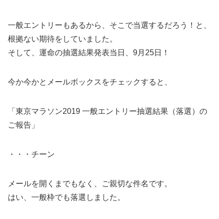
一般エントリーもあるから、そこで当選するだろう！と、
根拠ない期待をしていました。
そして、運命の抽選結果発表当日、9月25日！
今か今かとメールボックスをチェックすると、
「東京マラソン2019 一般エントリー抽選結果（落選）の
ご報告」
・・・チーン
メールを開くまでもなく、ご親切な件名です。
はい、一般枠でも落選しました。