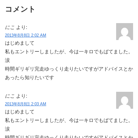
コメント
にこ
より:
2013年8月8日 2:02 AM
はじめまして
私もエントリーしましたが、今は一キロでもばてました。
涙
時間ギリギリ完走ゆっくり走りたいですがアドバイスとか
あったら知りたいです
にこ
より:
2013年8月8日 2:03 AM
はじめまして
私もエントリーしましたが、今は一キロでもばてました。
涙
時間ギリギリ完走ゆっくり走りたいですがアドバイスとか