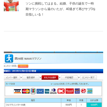
ソンに挑戦してはまる。結婚、子供の誕生で一時
期マラソンから遠のいたが、40過ぎて再びサブ3を
目指しいる！