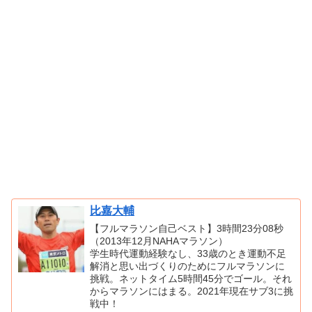
比嘉大輔
【フルマラソン自己ベスト】3時間23分08秒
（2013年12月NAHAマラソン）
学生時代運動経験なし、33歳のとき運動不足
解消と思い出づくりのためにフルマラソンに
挑戦。ネットタイム5時間45分でゴール。それ
からマラソンにはまる。2021年現在サブ3に挑
戦中！