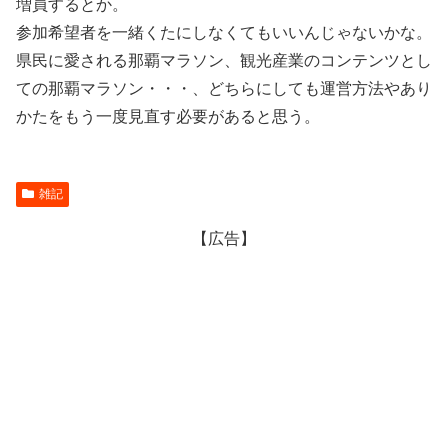
増員するとか。
参加希望者を一緒くたにしなくてもいいんじゃないかな。
県民に愛される那覇マラソン、観光産業のコンテンツとし
ての那覇マラソン・・・、どちらにしても運営方法やあり
かたをもう一度見直す必要があると思う。
雑記
【広告】