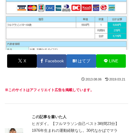
X
Facebook
はてブ
LINE
2013.08.06
2019.03.21
※このサイトはアフィリエイト広告を掲載しています。
この記事を書いた人
ヒガダイ。【フルマラソン自己ベスト3時間23分】
1976年生まれの運動経験なし。30代なかばでマラ