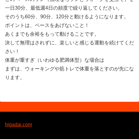
一日30分、最低週4日の頻度で繰り返してください。
そのうち60分、90分、120分と動けるようになります。
ポイントは、ペースをあげないこと！
あくまでも余裕をもって動けることです。
決して無理はされずに、楽しいと感じる運動を続けてくだ
さい！
体重が重すぎ（いわゆる肥満体型）な場合は
まずは、ウォーキングや筋トレで体重を落とすのが先にな
ります。
higadai.com