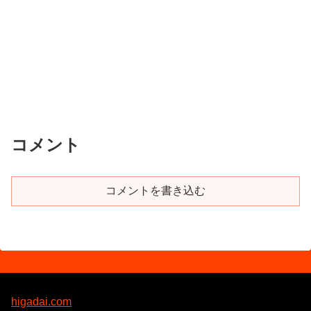
コメント
コメントを書き込む
higadai.com