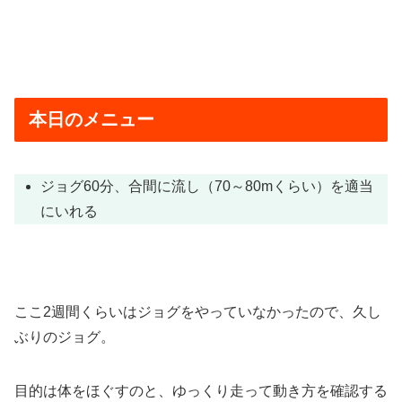
本日のメニュー
ジョグ60分、合間に流し（70～80mくらい）を適当
にいれる
ここ2週間くらいはジョグをやっていなかったので、久し
ぶりのジョグ。
目的は体をほぐすのと、ゆっくり走って動き方を確認する