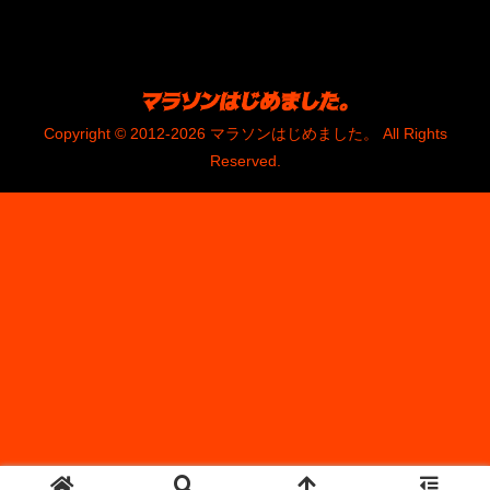
Copyright © 2012-2026 マラソンはじめました。 All Rights
Reserved.