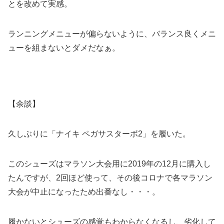
とを改めて実感。
ランニングメニューが偏らないように、バランス良くメニ
ューを組まないとダメだなぁ。
【余談】
久しぶりに「ナイキ ペガサスターボ2」を履いた。
このシューズはマラソン大会用に2019年の12月に購入し
たんですが、2回ほど使って、その後コロナで各マラソン
大会が中止になったため出番なし・・・。
履かないとシューズの感覚もわからなくなるし、劣化して