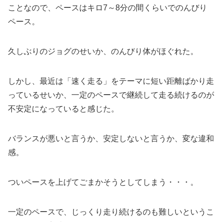
ことなので、ペースはキロ7～8分の間くらいでのんびり
ペース。
久しぶりのジョグのせいか、のんびり体がほぐれた。
しかし、最近は「速く走る」をテーマに短い距離ばかり走
っているせいか、一定のペースで継続して走る続けるのが
不安定になっていると感じた。
バランスが悪いと言うか、安定しないと言うか、変な違和
感。
ついペースを上げてごまかそうとしてしまう・・・。
一定のペースで、じっくり走り続けるのも難しいというこ