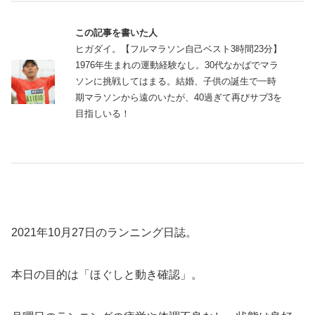
この記事を書いた人
ヒガダイ。【フルマラソン自己ベスト3時間23分】
1976年生まれの運動経験なし。30代なかばでマラ
ソンに挑戦してはまる。結婚、子供の誕生で一時
期マラソンから遠のいたが、40過ぎて再びサブ3を
目指しいる！
2021年10月27日のランニング日誌。
本日の目的は「ほぐしと動き確認」。