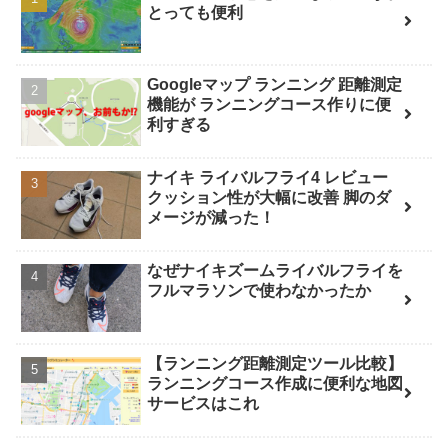
とっても便利
Googleマップ ランニング 距離測定
機能が ランニングコース作りに便
利すぎる
ナイキ ライバルフライ4 レビュー
クッション性が大幅に改善 脚のダ
メージが減った！
なぜナイキズームライバルフライを
フルマラソンで使わなかったか
【ランニング距離測定ツール比較】
ランニングコース作成に便利な地図
サービスはこれ