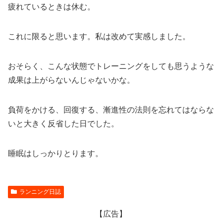
疲れているときは休む。
これに限ると思います。私は改めて実感しました。
おそらく、こんな状態でトレーニングをしても思うような
成果は上がらないんじゃないかな。
負荷をかける、回復する、漸進性の法則を忘れてはならな
いと大きく反省した日でした。
睡眠はしっかりとります。
ランニング日誌
【広告】