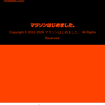
higadai.com
Copyright © 2012-2026 マラソンはじめました。 All Rights
Reserved.