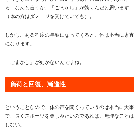
ら、なんと言うか、「ごまかし」が効くんだと思います
（体の方はダメージを受けていても）。
しかし、ある程度の年齢になってくると、体は本当に素直
になります。
「ごまかし」が効かないんですね。
負荷と回復、漸進性
ということなので、体の声を聞くっていうのは本当に大事
で、長くスポーツを楽しみたいのであれば、無理なことは
しない。