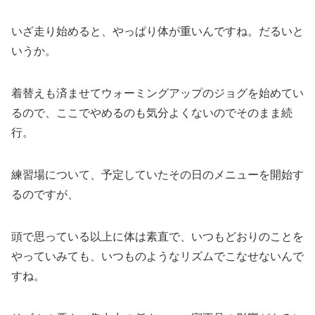
いざ走り始めると、やっぱり体が重いんですね。だるいと
いうか。
着替えも済ませてウォーミングアップのジョグを始めてい
るので、ここでやめるのも気分よくないのでそのまま続
行。
練習場について、予定していたその日のメニューを開始す
るのですが、
頭で思っている以上に体は素直で、いつもどおりのことを
やっていみても、いつものようなリズムでこなせないんで
すね。