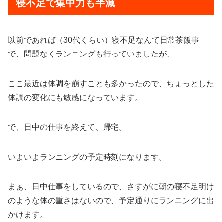
寝不足で集中力も半減
以前であれば（30代くらい）寝不足なんて日常茶飯事
で、問題なくランニングも行っていましたが、
ここ最近は体調を崩すことも多かったので、ちょっとした
体調の変化にも敏感になっています。
で、日中の仕事を終えて、帰宅。
いよいよランニングの予定時刻になります。
まぁ、日中仕事をしているので、さすがに朝の寝不足明け
のような体の重さはないので、予定通りにランニングに出
かけます。