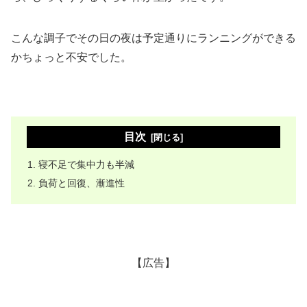
こんな調子でその日の夜は予定通りにランニングができる
かちょっと不安でした。
目次
寝不足で集中力も半減
負荷と回復、漸進性
【広告】